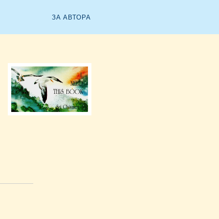
ЗА АВТОРА